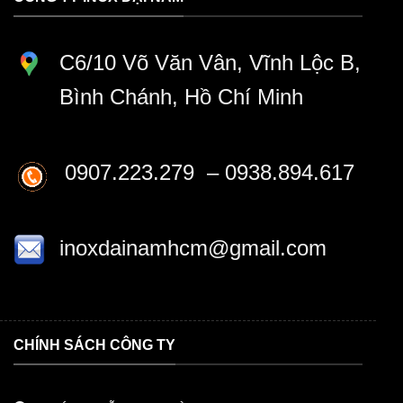
C6/10 Võ Văn Vân, Vĩnh Lộc B,
Bình Chánh, Hồ Chí Minh
0907.223.279 – 0938.894.617
inoxdainamhcm@gmail.com
CHÍNH SÁCH CÔNG TY