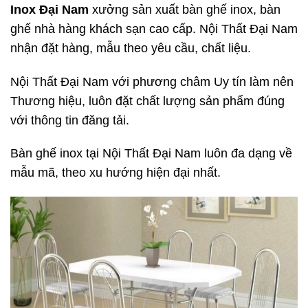
Inox Đại Nam
xưởng sản xuất bàn ghế inox, bàn
ghế nhà hàng khách sạn cao cấp. Nội Thất Đại Nam
nhận đặt hàng, mẫu theo yêu cầu, chất liệu.
Nội Thất Đại Nam với phương châm Uy tín làm nên
Thương hiệu, luôn đặt chất lượng sản phẩm đúng
với thông tin đăng tải.
Bàn ghế inox tại Nội Thất Đại Nam luôn đa dạng về
mẫu mã, theo xu hướng hiện đại nhất.