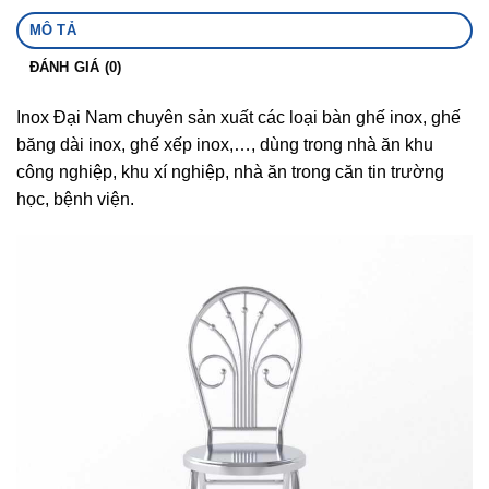
MÔ TẢ
ĐÁNH GIÁ (0)
Inox Đại Nam chuyên sản xuất các loại bàn ghế inox, ghế
băng dài inox, ghế xếp inox,…, dùng trong nhà ăn khu
công nghiệp, khu xí nghiệp, nhà ăn trong căn tin trường
học, bệnh viện.