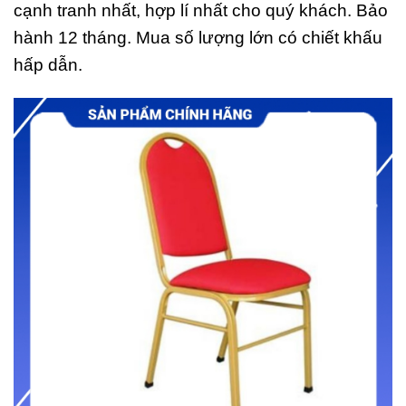
cạnh tranh nhất, hợp lí nhất cho quý khách. Bảo
hành 12 tháng. Mua số lượng lớn có chiết khấu
hấp dẫn.