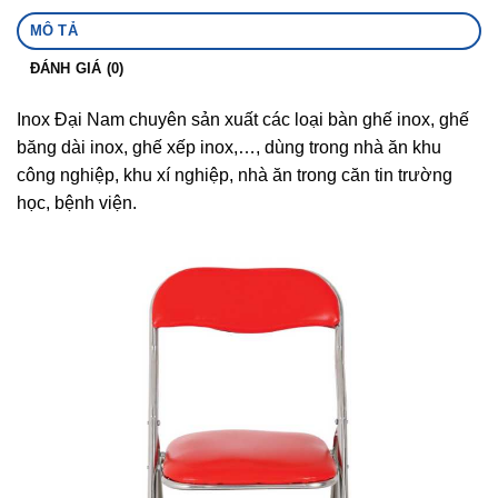
MÔ TẢ
ĐÁNH GIÁ (0)
Inox Đại Nam chuyên sản xuất các loại bàn ghế inox, ghế
băng dài inox, ghế xếp inox,…, dùng trong nhà ăn khu
công nghiệp, khu xí nghiệp, nhà ăn trong căn tin trường
học, bệnh viện.