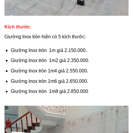
Kích thước:
Giường Inox tròn hiện có 5 kích thước:
Giường Inox tròn 1m giá 2.150.000.
Giường Inox tròn 1m2 giá 2.350.000.
Giường Inox tròn 1m4 giá 2.550.000.
Giường Inox tròn 1m6 giá 2.650.000.
Giường Inox tròn 1m8 giá 2.850.000