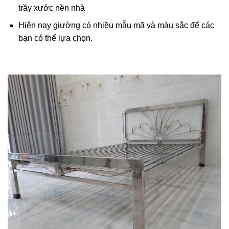
trầy xước nền nhà
Hiện nay giường có nhiều mẫu mã và màu sắc để các
bạn có thể lựa chọn.