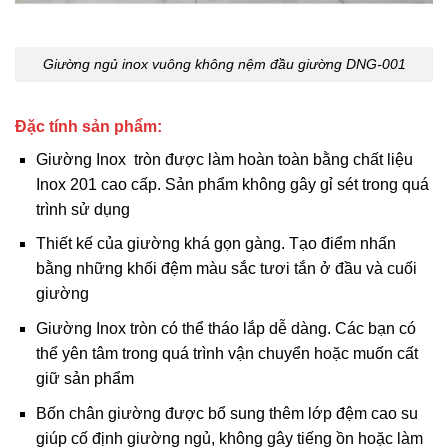
Giường ngủ inox vuông không nệm đầu giường DNG-001
Đặc tính sản phẩm:
Giường Inox tròn được làm hoàn toàn bằng chất liệu
Inox 201 cao cấp. Sản phẩm không gây gỉ sét trong quá
trình sử dụng
Thiết kế của giường khá gọn gàng. Tạo điểm nhấn
bằng những khối đệm màu sắc tươi tắn ở đầu và cuối
giường
Giường Inox tròn có thể tháo lắp dễ dàng. Các bạn có
thể yên tâm trong quá trình vận chuyển hoặc muốn cất
giữ sản phẩm
Bốn chân giường được bổ sung thêm lớp đệm cao su
giúp cố định giường ngủ, không gây tiếng ồn hoặc làm