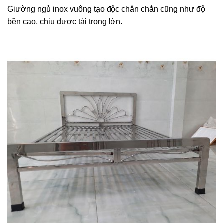
Giường ngủ inox vuông tạo độc chắn chắn cũng như độ
bền cao, chịu được tải trọng lớn.